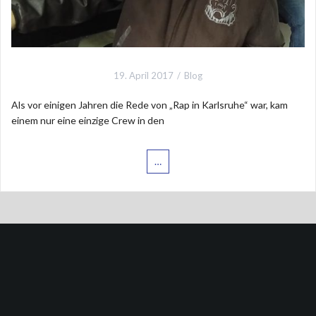
19. April 2017
Blog
Als vor einigen Jahren die Rede von „Rap in Karlsruhe“ war, kam
einem nur eine einzige Crew in den
…