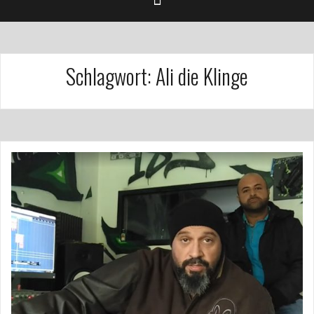
Schlagwort:
Ali die Klinge