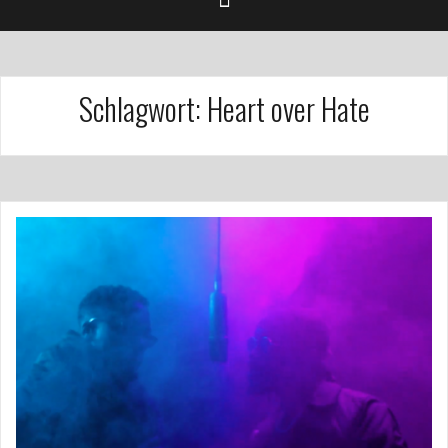
Schlagwort:
Heart over Hate