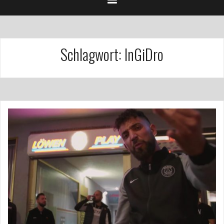
Schlagwort:
InGiDro