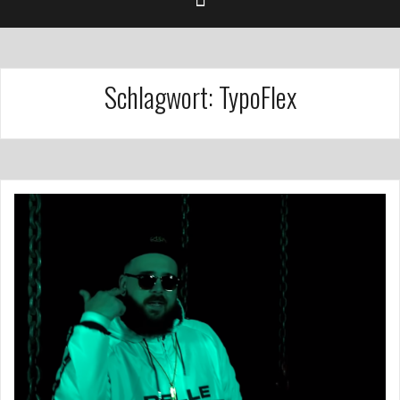
Schlagwort:
TypoFlex