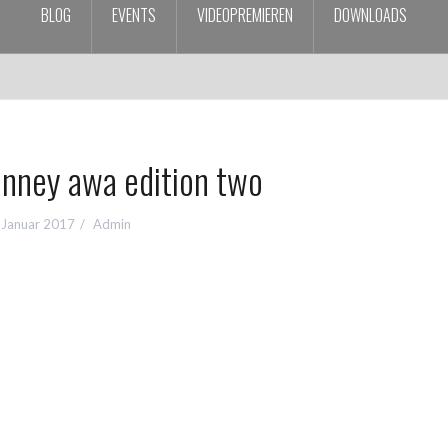
BLOG
EVENTS
VIDEOPREMIEREN
DOWNLOADS
nney awa edition two
 Januar 2017
Admin