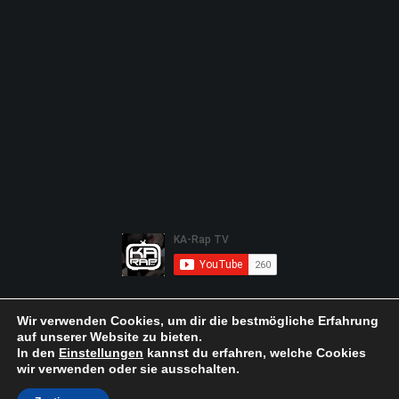
Wir verwenden Cookies, um dir die bestmögliche Erfahrung
auf unserer Website zu bieten.
In den
Einstellungen
kannst du erfahren, welche Cookies
wir verwenden oder sie ausschalten.