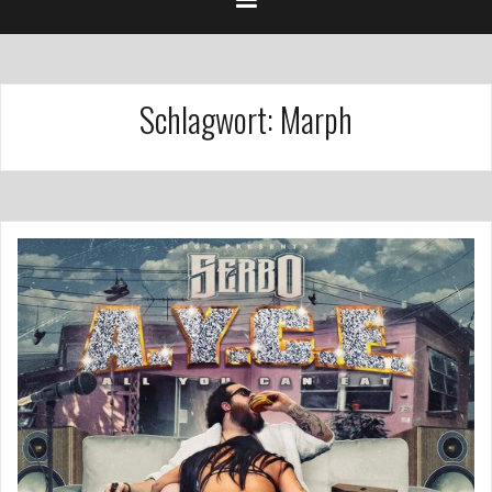
Schlagwort:
Marph