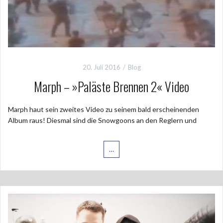
20. Juli 2016
Blog
Marph – »Paläste Brennen 2« Video
Marph haut sein zweites Video zu seinem bald erscheinenden
Album raus! Diesmal sind die Snowgoons an den Reglern und
…