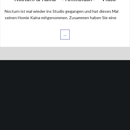
Nocturn ist mal wieder ins Studio gegangen und hat dieses Mal
seinen Homie Kaina mitgenommen. Zusammen haben Sie eine
…