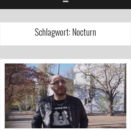
Schlagwort:
Nocturn