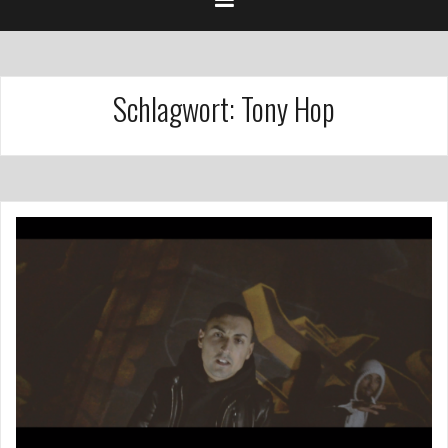
Schlagwort:
Tony Hop