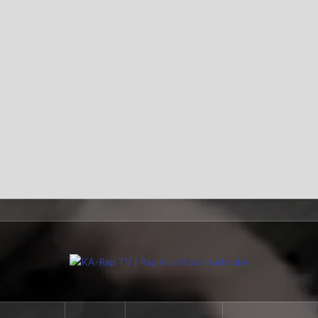
Impressum