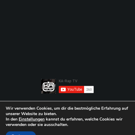
Wir verwenden Cookies, um dir die bestmögliche Erfahrung auf
unserer Website zu bieten.
In den
Einstellungen
kannst du erfahren, welche Cookies wir
verwenden oder sie ausschalten.