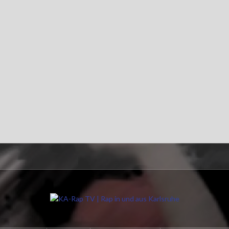
Impressum