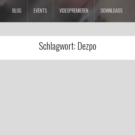
BLOG
EVENTS
VIDEOPREMIEREN
DOWNLOADS
Schlagwort:
Dezpo