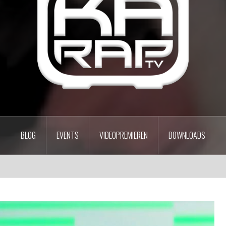
BLOG
EVENTS
VIDEOPREMIEREN
DOWNLOADS