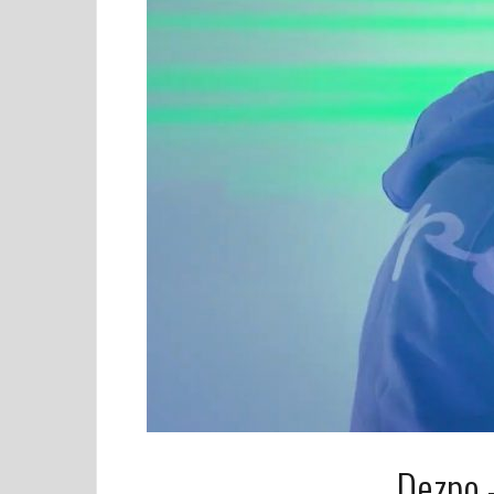
Dezpo 