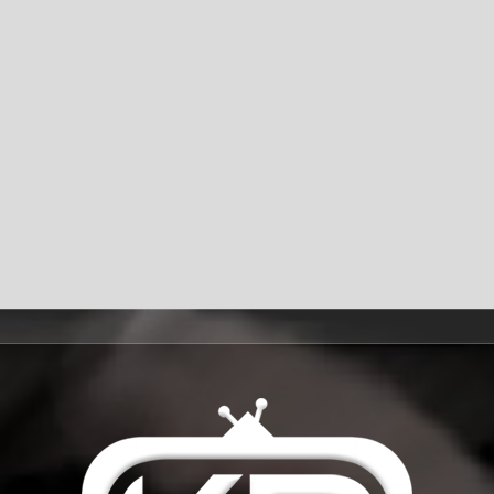
Impressum