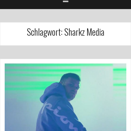
Schlagwort:
Sharkz Media