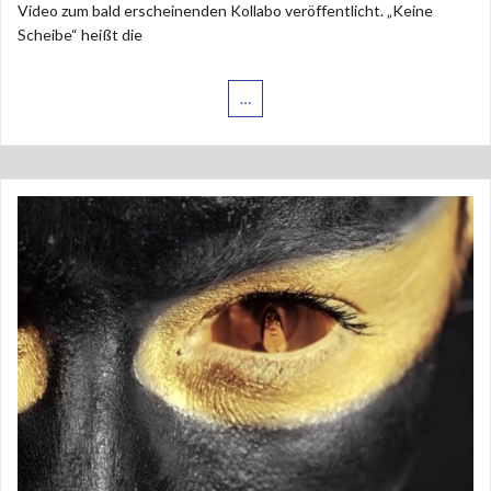
Video zum bald erscheinenden Kollabo veröffentlicht. „Keine
Scheibe“ heißt die
…