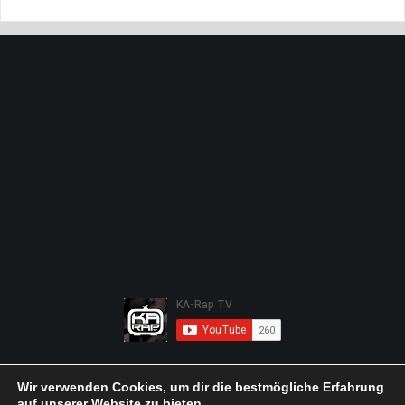
Wir verwenden Cookies, um dir die bestmögliche Erfahrung
auf unserer Website zu bieten.